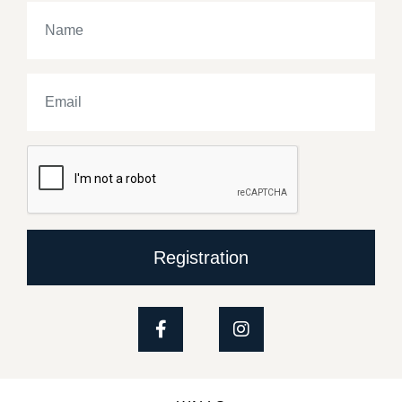
Registration