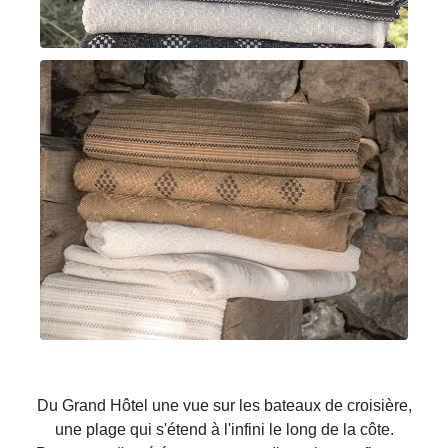
Du Grand Hôtel une vue sur les bateaux de croisière,
une plage qui s'étend à l'infini le long de la côte.