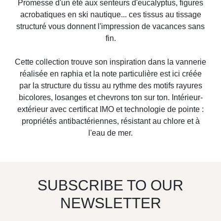
Promesse d'un été aux senteurs d'eucalyptus, figures
acrobatiques en ski nautique... ces tissus au tissage
structuré vous donnent l'impression de vacances sans
fin.
Cette collection trouve son inspiration dans la vannerie
réalisée en raphia et la note particulière est ici créée
par la structure du tissu au rythme des motifs rayures
bicolores, losanges et chevrons ton sur ton. Intérieur-
extérieur avec certificat IMO et technologie de pointe :
propriétés antibactériennes, résistant au chlore et à
l'eau de mer.
SUBSCRIBE TO OUR
NEWSLETTER