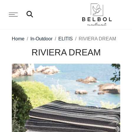
Home
In-Outdoor
ELITIS
RIVIERA DREAM
RIVIERA DREAM