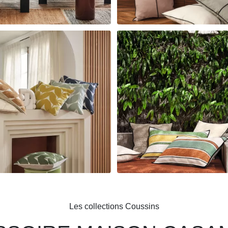
Les collections Coussins