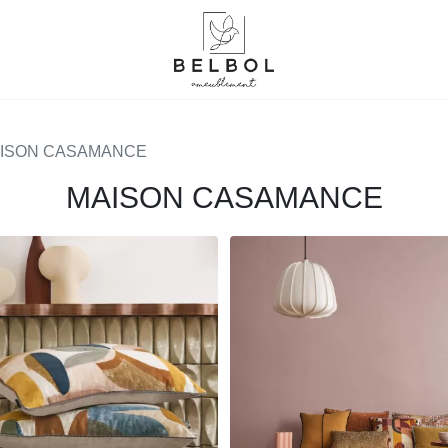
ISON CASAMANCE
MAISON CASAMANCE