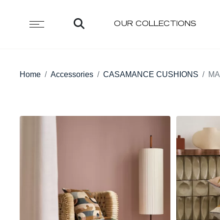
OUR COLLECTIONS
Home
Accessories
CASAMANCE CUSHIONS
MA